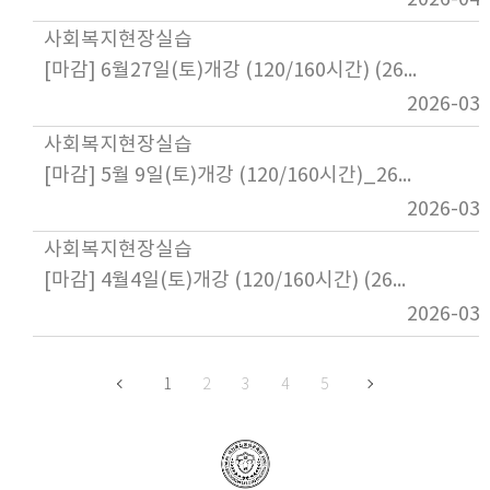
사회복지현장실습
[마감] 6월27일(토)개강 (120/160시간) (26년2학기) 사회복지현장실습
2026-03-
사회복지현장실습
[마감] 5월 9일(토)개강 (120/160시간)_26년 1학기 사회복지현장실습
2026-03-
사회복지현장실습
[마감] 4월4일(토)개강 (120/160시간) (26년1학기) 사회복지현장실습
2026-03-
1
2
3
4
5