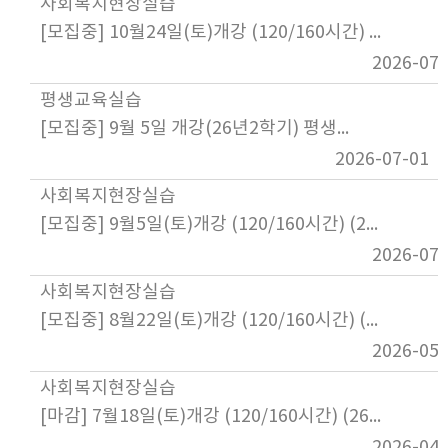
사회복지현장실습
[모집중] 10월24일(토)개강 (120/160시간) (26년2학기) 사회복지현장실습
2026-07-
평생교육실습
[모집중] 9월 5일 개강(26년2학기) 평생교육실습
2026-07-01
사회복지현장실습
[모집중] 9월5일(토)개강 (120/160시간) (26년2학기) 사회복지현장실습
2026-07-
사회복지현장실습
[모집중] 8월22일(토)개강 (120/160시간) (26년2학기) 사회복지현장실습
2026-05-
사회복지현장실습
[마감] 7월18일(토)개강 (120/160시간) (26년2학기) 사회복지현장실습
2026-04-