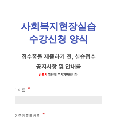
사회복지현장실습
수강신청 양식
접수폼을 제출하기 전, 실습접수
공지사항 및
안내를
반드시
확인해 주시기바랍니다.
1.이름
2.주민등록번호