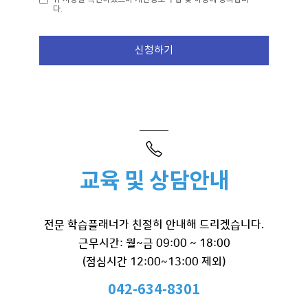
다.
신청하기
교육 및 상담안내
전문 학습플래너가 친절히 안내해 드리겠습니다.
근무시간: 월~금 09:00 ~ 18:00
(점심시간 12:00~13:00 제외)
042-634-8301