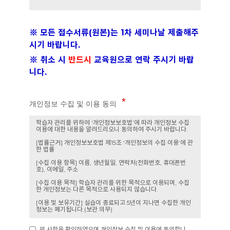
※ 모든 접수서류(원본)는 1차 세미나날 제출해주
시기 바랍니다.
※ 취소 시
반드시
교육원으로 연락 주시기 바랍
니다.
개인정보 수집 및 이용 동의
위 사항을 확인하였으며 개인정보 수집 및 이용에 동의합니