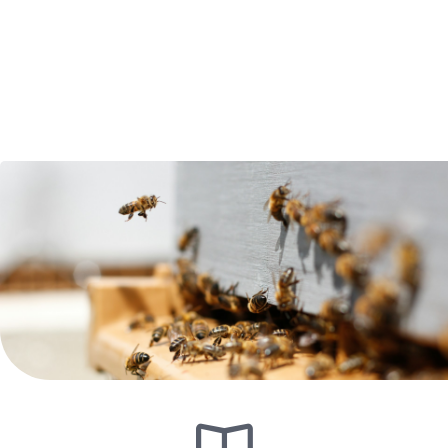
NCS 교육이란?
산업 현장의 직무를 수행하기 위해 필요한 능력(지식, 기술, 태도)을 국가적 차원에서 표
준화 한 것.
능력단위 또는 능력단위의 집합을 의미합니다.