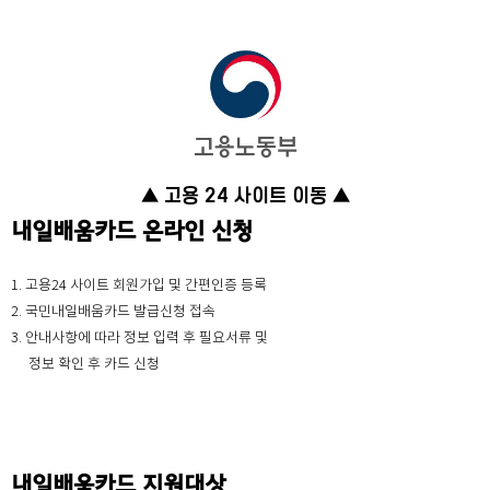
▲ 고용 24 사이트 이동 ▲
내일배움카드 온라인 신청
1. 고용24 사이트 회원가입 및 간편인증 등록
2. 국민내일배움카드 발급신청 접속
3. 안내사항에 따라 정보 입력 후 필요서류 및
정보 확인 후 카드 신청
내일배움카드 지원대상