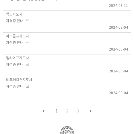
2024-09-11
목공지도사
자격증 안내
2024-09-04
파크골프지도사
자격증 안내
2024-09-04
웰라이프지도사
자격증 안내
2024-09-04
레크레이션지도사
자격증 안내
2024-09-04
1
2
3