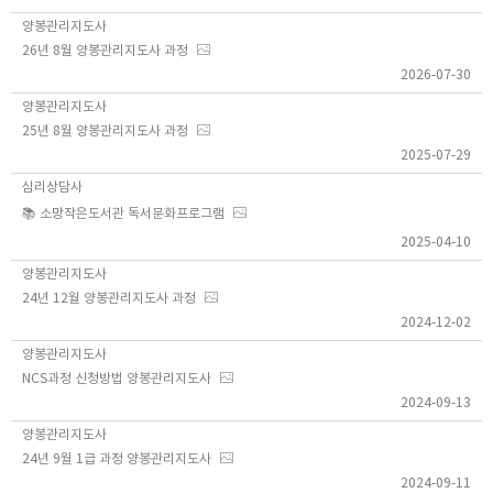
양봉관리지도사
26년 8월 양봉관리지도사 과정
2026-07-30
양봉관리지도사
25년 8월 양봉관리지도사 과정
2025-07-29
심리상담사
📚 소망작은도서관 독서문화프로그램
2025-04-10
양봉관리지도사
24년 12월 양봉관리지도사 과정
2024-12-02
양봉관리지도사
NCS과정 신청방법 양봉관리지도사
2024-09-13
양봉관리지도사
24년 9월 1급 과정 양봉관리지도사
2024-09-11