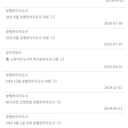
2024-09-02
양봉관리지도사
26년 8월 양봉관리지도사 과정
2026-07-30
양봉관리지도사
25년 8월 양봉관리지도사 과정
2025-07-29
심리상담사
📚 소망작은도서관 독서문화프로그램
2025-04-10
양봉관리지도사
24년 12월 양봉관리지도사 과정
2024-12-02
양봉관리지도사
NCS과정 신청방법 양봉관리지도사
2024-09-13
양봉관리지도사
24년 9월 1급 과정 양봉관리지도사