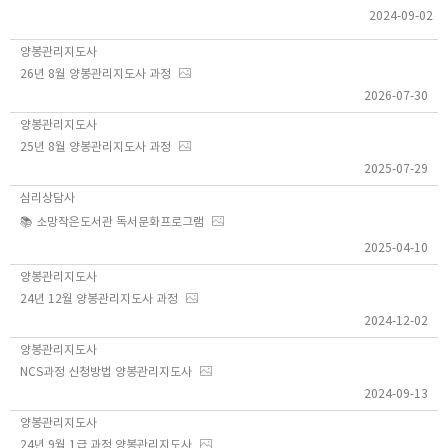
2024-09-02
양봉관리지도사
26년 8월 양봉관리지도사 과정
2026-07-30
양봉관리지도사
25년 8월 양봉관리지도사 과정
2025-07-29
심리상담사
📚 소망작은도서관 독서문화프로그램
2025-04-10
양봉관리지도사
24년 12월 양봉관리지도사 과정
2024-12-02
양봉관리지도사
NCS과정 신청방법 양봉관리지도사
2024-09-13
양봉관리지도사
24년 9월 1급 과정 양봉관리지도사