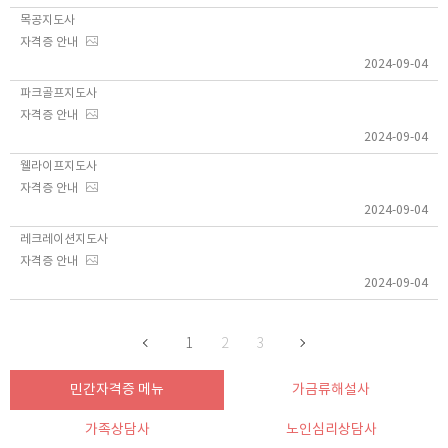
목공지도사
자격증 안내
2024-09-04
파크골프지도사
자격증 안내
2024-09-04
웰라이프지도사
자격증 안내
2024-09-04
레크레이션지도사
자격증 안내
2024-09-04
1
2
3
민간자격증 메뉴
가금류해설사
가족상담사
노인심리상담사